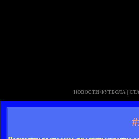
|
НОВОСТИ ФУТБОЛА
СТ
#